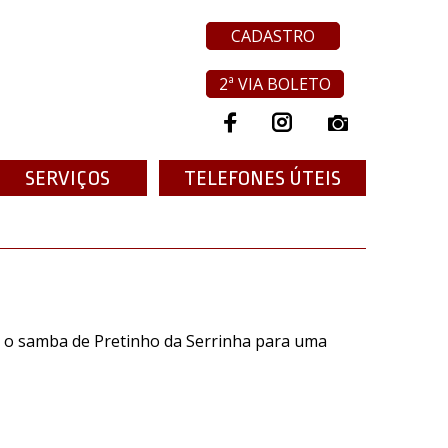
CADASTRO
2ª VIA BOLETO
SERVIÇOS
TELEFONES ÚTEIS
ra o samba de Pretinho da Serrinha para uma